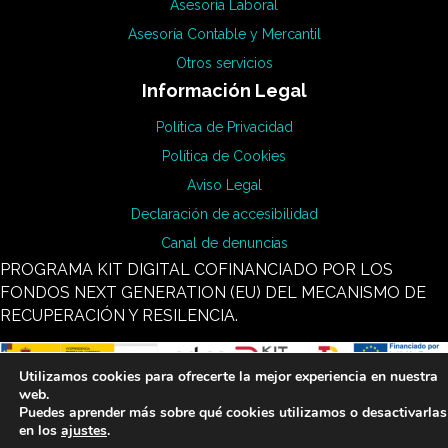
Asesoría Laboral
Asesoría Contable y Mercantil
Otros servicios
Información Legal
Política de Privacidad
Política de Cookies
Aviso Legal
Declaración de accesibilidad
Canal de denuncias
PROGRAMA KIT DIGITAL COFINANCIADO POR LOS
FONDOS NEXT GENERATION (EU) DEL MECANISMO DE
RECUPERACIÓN Y RESILENCIA.
Utilizamos cookies para ofrecerte la mejor experiencia en nuestra
web.
Puedes aprender más sobre qué cookies utilizamos o desactivarlas
en los
ajustes
.