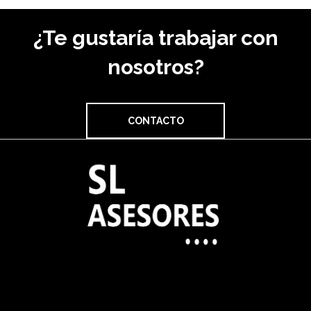
¿Te gustaría trabajar con
nosotros?
CONTACTO