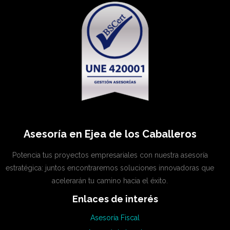
Asesoría en Ejea de los Caballeros
Potencia tus proyectos empresariales con nuestra asesoría
estratégica: juntos encontraremos soluciones innovadoras que
acelerarán tu camino hacia el éxito.
Enlaces de interés
Asesoría Fiscal