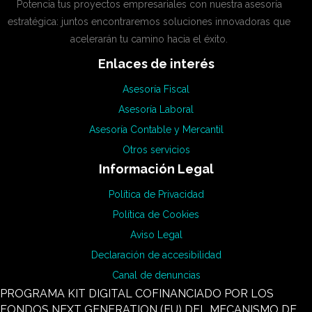
Potencia tus proyectos empresariales con nuestra asesoría
estratégica: juntos encontraremos soluciones innovadoras que
acelerarán tu camino hacia el éxito.
Enlaces de interés
Asesoría Fiscal
Asesoría Laboral
Asesoría Contable y Mercantil
Otros servicios
Información Legal
Política de Privacidad
Política de Cookies
Aviso Legal
Declaración de accesibilidad
Canal de denuncias
PROGRAMA KIT DIGITAL COFINANCIADO POR LOS
FONDOS NEXT GENERATION (EU) DEL MECANISMO DE