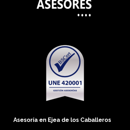
Asesoría en Ejea de los Caballeros